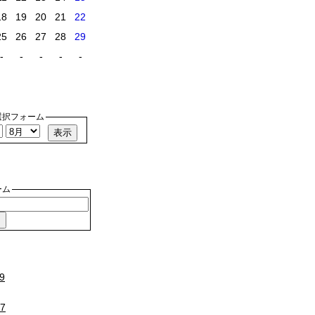
18
19
20
21
22
25
26
27
28
29
-
-
-
-
-
選択フォーム
ーム
9
27